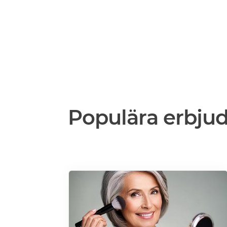
Populära erbju