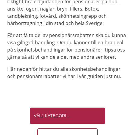
riktight bra erbjudanden för pensionärer på hud,
ansikte, ögon, naglar, bryn, fillers, Botox,
tandblekning, fotvård, skönhetsingrepp och
hårborttagning i din stad och hela Sverige.
För att få ta del av pensionärsrabatten ska du kunna
visa giltig id-handling. Om du känner till en bra deal
på skönhetsbehandlingar för pensionärer, tipsa oss
gärna så att vi kan dela det med andra seniorer.
Här nedanför hittar du alla skönhetsbehandlingar
och pensionärsrabatter vi har i vår guiden just nu.