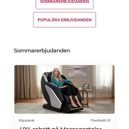
SOMMARERBJUDANDEN
POPULÄRA ERBJUDANDEN
Sommarerbjudanden
Erbjudande
*SweHealth SE