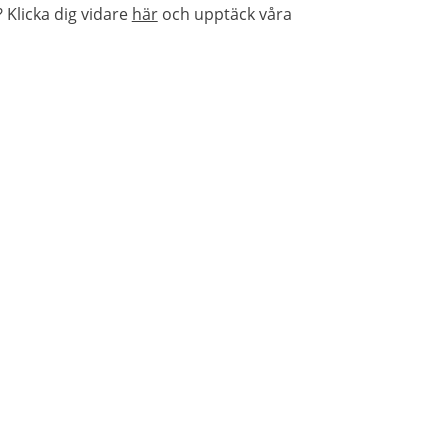
Klicka dig vidare
här
och upptäck våra