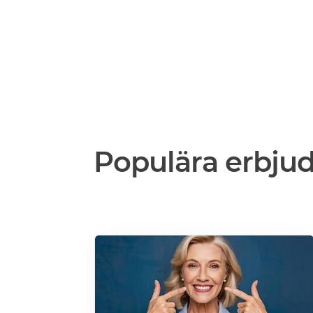
Populära erbju