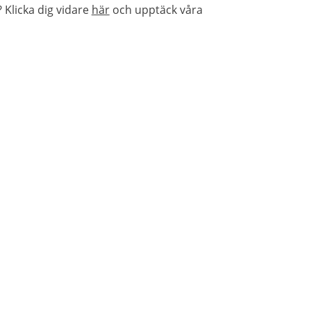
Klicka dig vidare
här
och upptäck våra