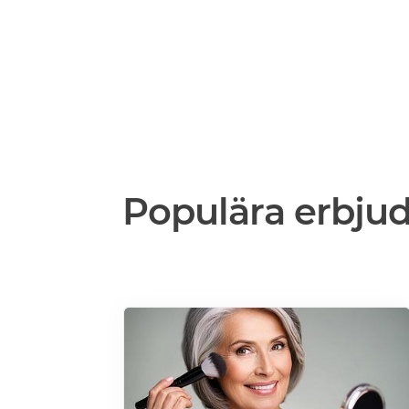
Populära erbju