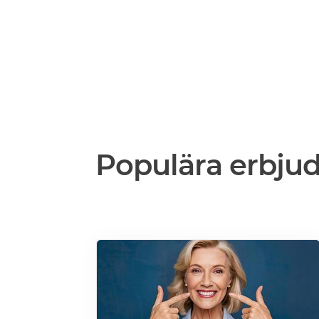
Populära erbju