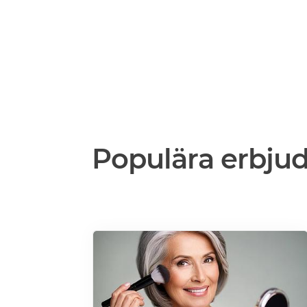
Populära erbju