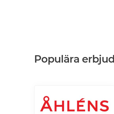
Populära erbju