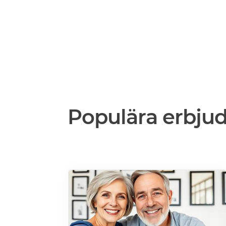
Populära erbju