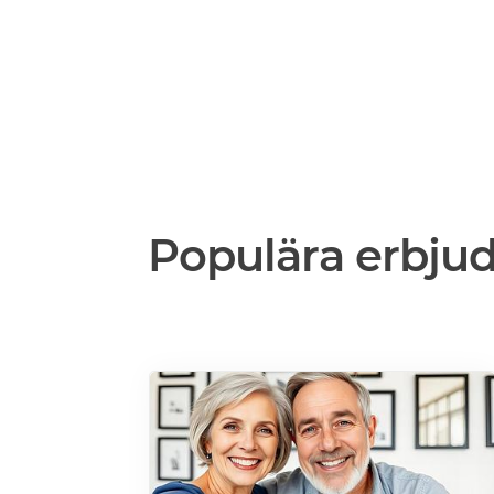
Populära erbju