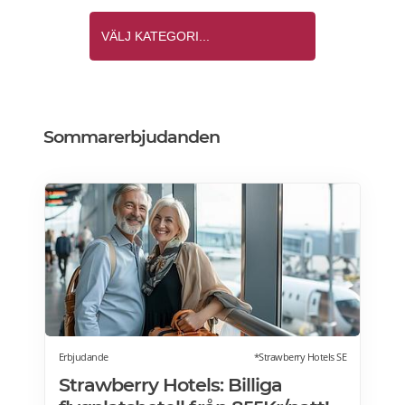
Sommarerbjudanden
Erbjudande
*Strawberry Hotels SE
Strawberry Hotels: Billiga