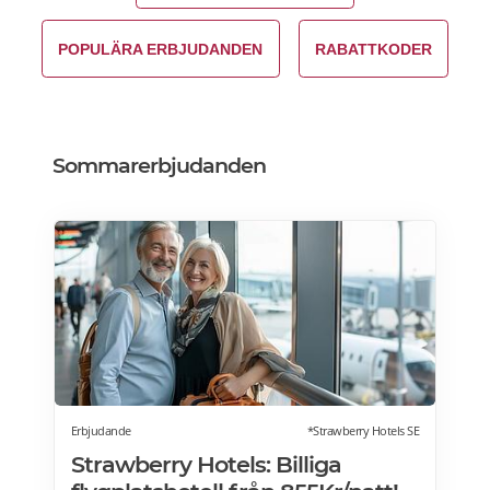
POPULÄRA ERBJUDANDEN
RABATTKODER
Sommarerbjudanden
Erbjudande
*Strawberry Hotels SE
Strawberry Hotels: Billiga