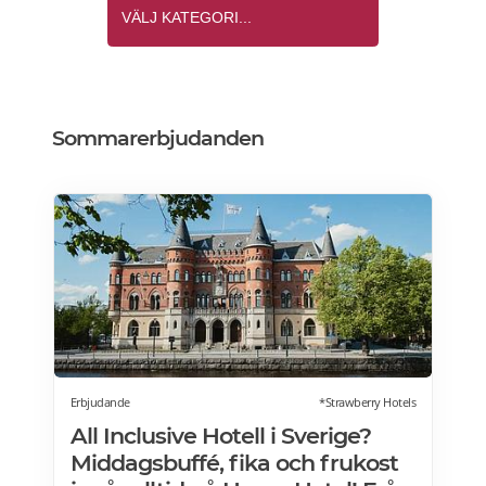
Sommarerbjudanden
Erbjudande
*Strawberry Hotels
All Inclusive Hotell i Sverige?
Middagsbuffé, fika och frukost