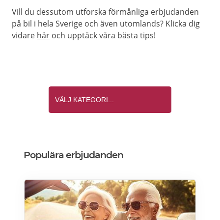
Vill du dessutom utforska förmånliga erbjudanden
på bil i hela Sverige och även utomlands? Klicka dig
vidare
här
och upptäck våra bästa tips!
Populära erbjudanden