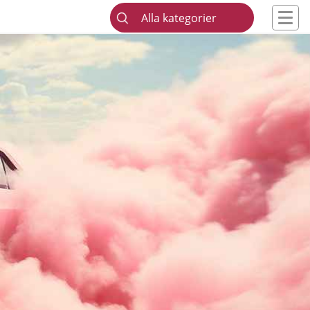
Alla kategorier