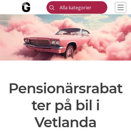
Alla kategorier
Pensionärsrabat
ter på bil i
Vetlanda