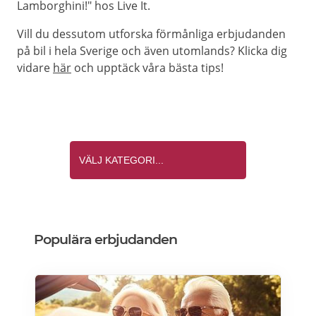
Lamborghini!" hos Live It.
Vill du dessutom utforska förmånliga erbjudanden
på bil i hela Sverige och även utomlands? Klicka dig
vidare
här
och upptäck våra bästa tips!
Populära erbjudanden