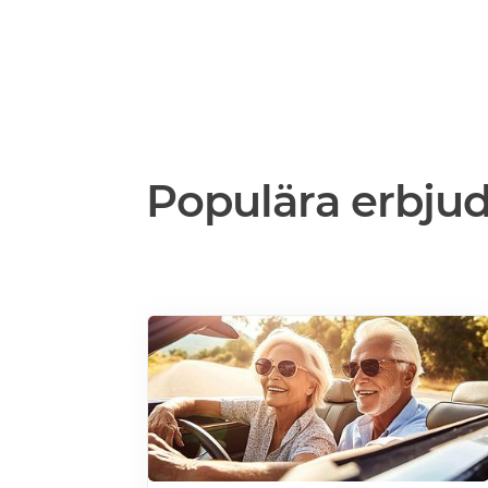
Populära erbju