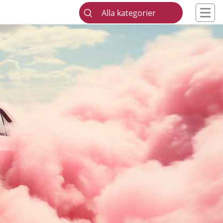
Alla kategorier