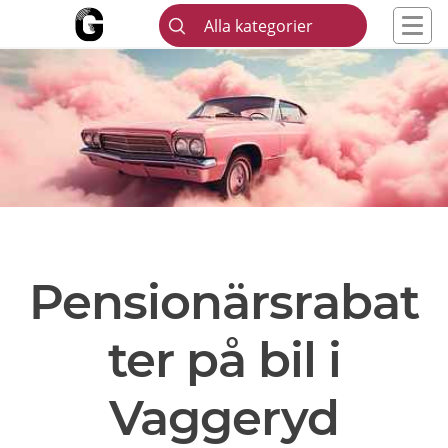
Alla kategorier
Pensionärsrabat
ter på bil i
Vaggeryd