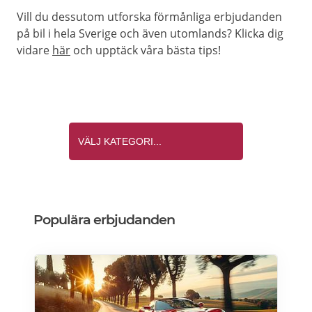
Vill du dessutom utforska förmånliga erbjudanden
på bil i hela Sverige och även utomlands? Klicka dig
vidare
här
och upptäck våra bästa tips!
Populära erbjudanden