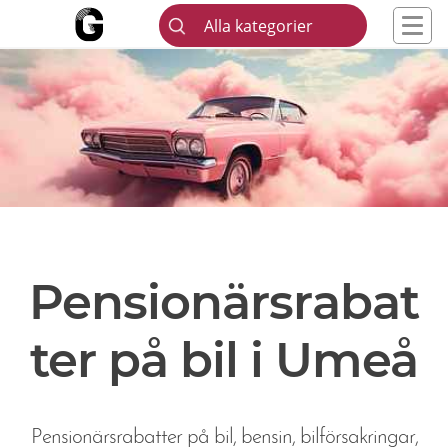
Alla kategorier
Pensionärsrabat
ter på bil i Umeå
Pensionärsrabatter på bil, bensin, bilförsakringar,