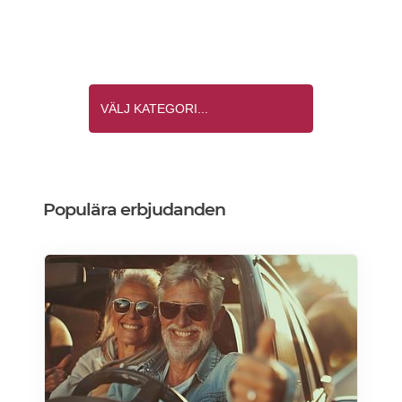
Populära erbjudanden