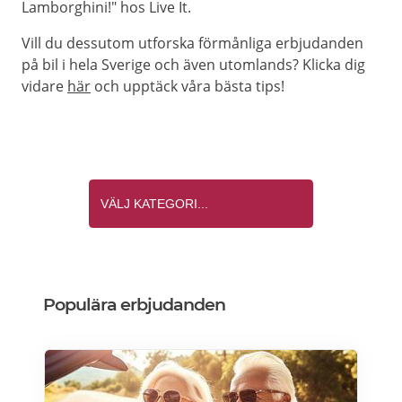
Lamborghini!" hos Live It.
Vill du dessutom utforska förmånliga erbjudanden
på bil i hela Sverige och även utomlands? Klicka dig
vidare
här
och upptäck våra bästa tips!
Populära erbjudanden