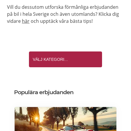
Vill du dessutom utforska förmånliga erbjudanden
på bil i hela Sverige och även utomlands? Klicka dig
vidare
här
och upptäck våra bästa tips!
Populära erbjudanden