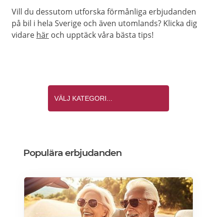
Vill du dessutom utforska förmånliga erbjudanden
på bil i hela Sverige och även utomlands? Klicka dig
vidare
här
och upptäck våra bästa tips!
Populära erbjudanden