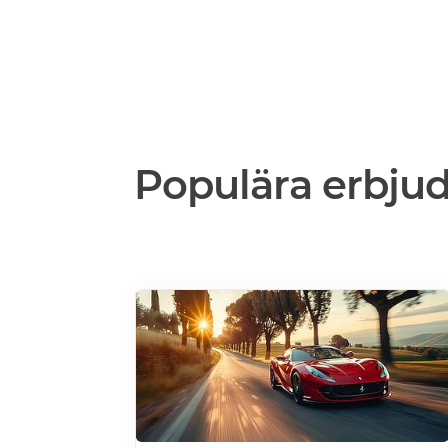
Populära erbju