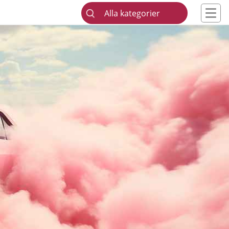
Alla kategorier