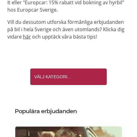
It eller "Europcar: 15% rabatt vid bokning av hyrbil"
hos Europcar Sverige.
Vill du dessutom utforska förmånliga erbjudanden
på bil i hela Sverige och även utomlands? Klicka dig
vidare
här
och upptäck våra bästa tips!
Populära erbjudanden