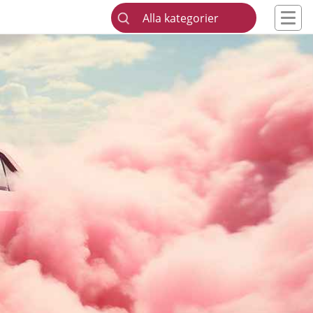
Alla kategorier