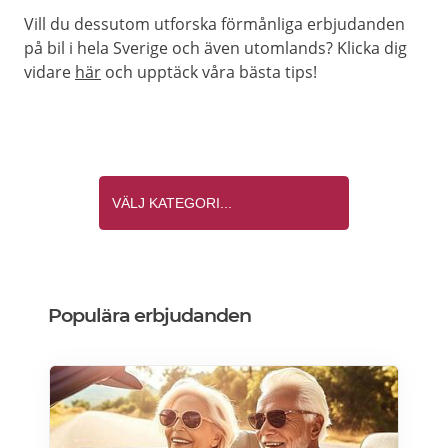
Vill du dessutom utforska förmånliga erbjudanden
på bil i hela Sverige och även utomlands? Klicka dig
vidare
här
och upptäck våra bästa tips!
Populära erbjudanden