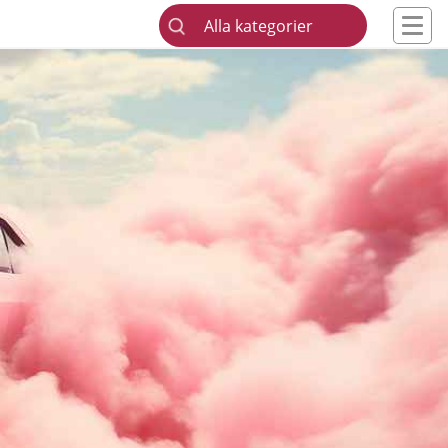
Alla kategorier