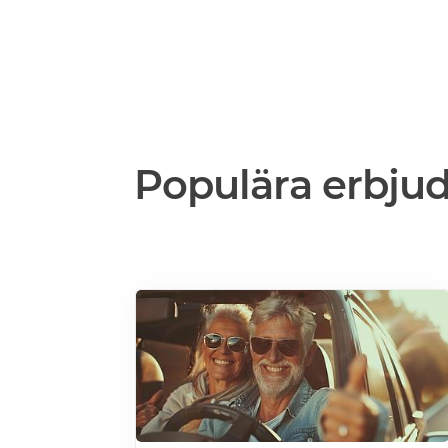
Populära erbju