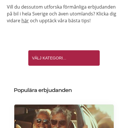
Vill du dessutom utforska förmånliga erbjudanden
på bil i hela Sverige och även utomlands? Klicka dig
vidare
här
och upptäck våra bästa tips!
Populära erbjudanden