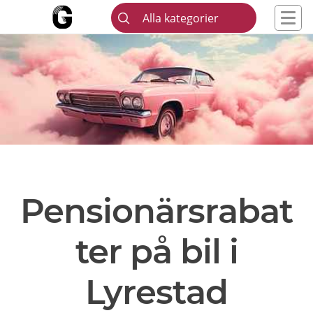
Alla kategorier
Pensionärsrabat
ter på bil i
Lyrestad