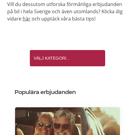
Vill du dessutom utforska förmånliga erbjudanden
på bil i hela Sverige och även utomlands? Klicka dig
vidare
här
och upptäck våra bästa tips!
Populära erbjudanden