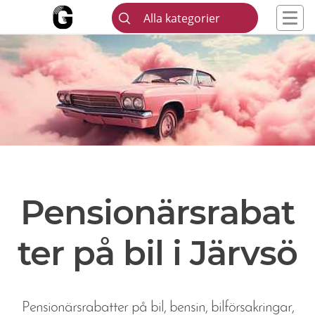
Alla kategorier
Pensionärsrabat
ter på bil i Järvsö
Pensionärsrabatter på bil, bensin, bilförsakringar,