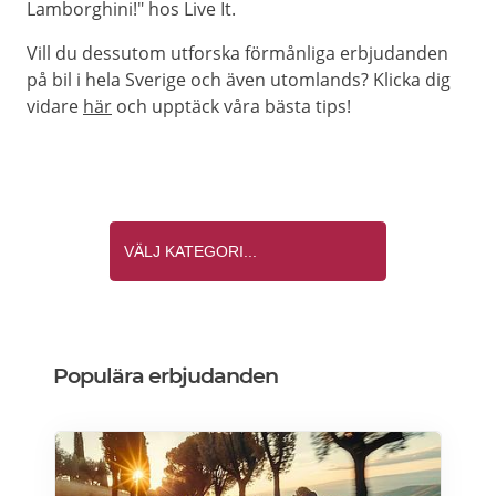
Lamborghini!" hos Live It.
Vill du dessutom utforska förmånliga erbjudanden
på bil i hela Sverige och även utomlands? Klicka dig
vidare
här
och upptäck våra bästa tips!
Populära erbjudanden