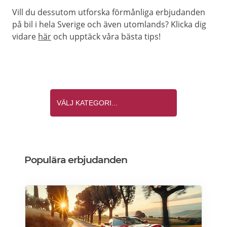
Vill du dessutom utforska förmånliga erbjudanden
på bil i hela Sverige och även utomlands? Klicka dig
vidare
här
och upptäck våra bästa tips!
Populära erbjudanden