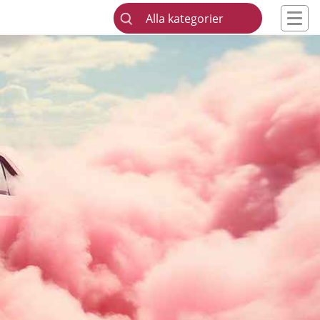
Alla kategorier