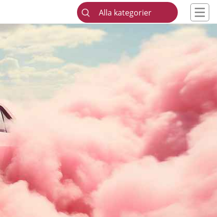
Alla kategorier