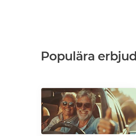
Populära erbju