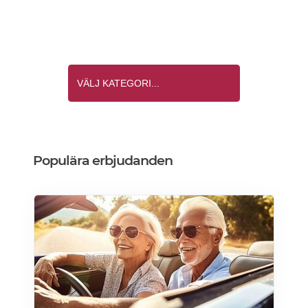
Populära erbjudanden