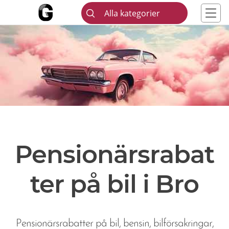
Alla kategorier
Pensionärsrabat
ter på bil i Bro
Pensionärsrabatter på bil, bensin, bilförsakringar,