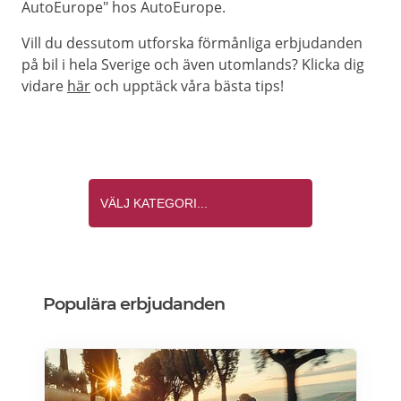
AutoEurope" hos AutoEurope.
Vill du dessutom utforska förmånliga erbjudanden
på bil i hela Sverige och även utomlands? Klicka dig
vidare
här
och upptäck våra bästa tips!
Populära erbjudanden