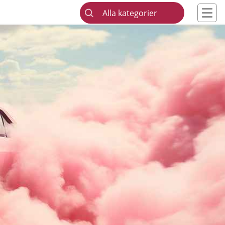
Alla kategorier