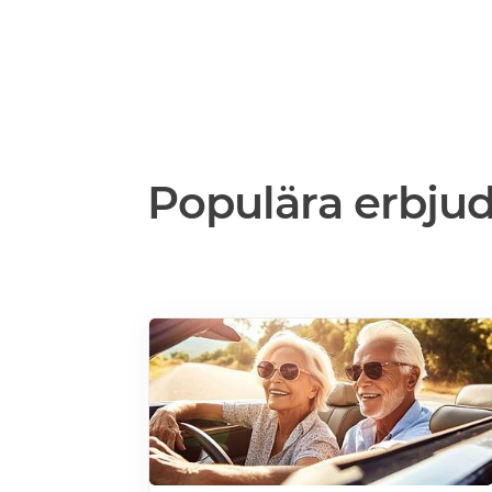
Populära erbju