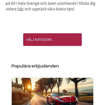
på bil i hela Sverige och även utomlands? Klicka dig
vidare
här
och upptäck våra bästa tips!
Populära erbjudanden