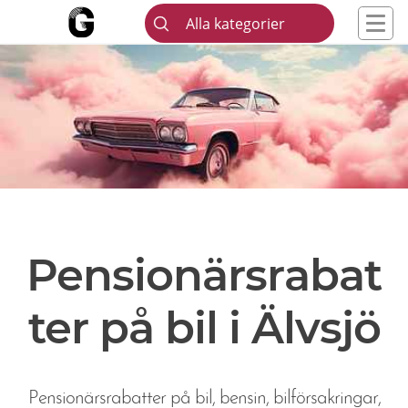
Alla kategorier
Pensionärsrabat
ter på bil i Älvsjö
Pensionärsrabatter på bil, bensin, bilförsakringar,