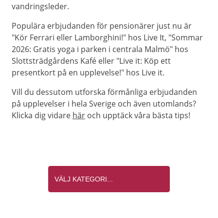
vandringsleder.
Populära erbjudanden för pensionärer just nu är
"Kör Ferrari eller Lamborghini!" hos Live It, "Sommar
2026: Gratis yoga i parken i centrala Malmö" hos
Slottsträdgårdens Kafé eller "Live it: Köp ett
presentkort på en upplevelse!" hos Live it.
Vill du dessutom utforska förmånliga erbjudanden
på upplevelser i hela Sverige och även utomlands?
Klicka dig vidare
här
och upptäck våra bästa tips!