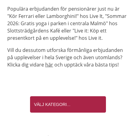
Populära erbjudanden för pensionärer just nu är
"Kör Ferrari eller Lamborghini!" hos Live It, "Sommar
2026: Gratis yoga i parken i centrala Malmö" hos
Slottsträdgårdens Kafé eller "Live it: Köp ett
presentkort på en upplevelse!" hos Live it.
Vill du dessutom utforska förmånliga erbjudanden
på upplevelser i hela Sverige och även utomlands?
Klicka dig vidare
här
och upptäck våra bästa tips!