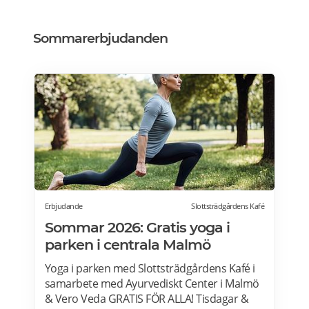
Sommarerbjudanden
Erbjudande
Slottsträdgårdens Kafé
Sommar 2026: Gratis yoga i
parken i centrala Malmö
Yoga i parken med Slottsträdgårdens Kafé i
samarbete med Ayurvediskt Center i Malmö
& Vero Veda GRATIS FÖR ALLA! Tisdagar &