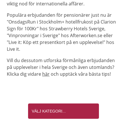
viktig nod för internationella affärer.
Populära erbjudanden för pensionärer just nu är
"OnsdagsRun i Stockholm+ hotellfrukost på Clarion
Sign för 100Kr" hos Strawberry Hotels Sverige,
"Vinprovningar i Sverige" hos Afterworken.se eller
"Live it: Köp ett presentkort på en upplevelse!" hos
Live it.
Vill du dessutom utforska förmånliga erbjudanden
på upplevelser i hela Sverige och även utomlands?
Klicka dig vidare
här
och upptäck våra bästa tips!