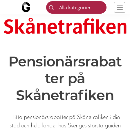
Alla kategorier
Pensionärsrabat
ter på
Skånetrafiken
Hitta pensionärsrabatter på Skånetrafiken i din
stad och hela landet hos Sveriges största guiden