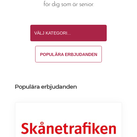
för dig som är senior.
POPULÄRA ERBJUDANDEN
Populära erbjudanden