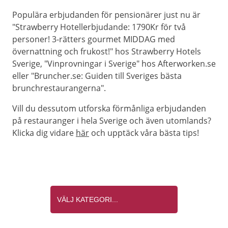
Populära erbjudanden för pensionärer just nu är
"Strawberry Hotellerbjudande: 1790Kr för två
personer! 3-rätters gourmet MIDDAG med
övernattning och frukost!" hos Strawberry Hotels
Sverige, "Vinprovningar i Sverige" hos Afterworken.se
eller "Bruncher.se: Guiden till Sveriges bästa
brunchrestaurangerna".
Vill du dessutom utforska förmånliga erbjudanden
på restauranger i hela Sverige och även utomlands?
Klicka dig vidare
här
och upptäck våra bästa tips!