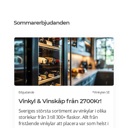
Sommarerbjudanden
Erbjudande
*Vinkylen SE
Vinkyl & Vinskåp från 2700Kr!
Sveriges största sortiment av vinkylar i olika
storlekar från 3 till 300+ flaskor. Allt från
fristående vinkylar att placera var som helst i