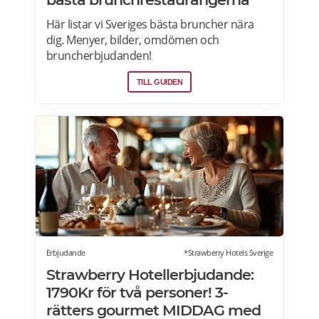
Här listar vi Sveriges bästa bruncher nära
dig. Menyer, bilder, omdömen och
bruncherbjudanden!
TILL GUIDEN
Erbjudande
*Strawberry Hotels Sverige
Strawberry Hotellerbjudande:
1790Kr för två personer! 3-
rätters gourmet MIDDAG med