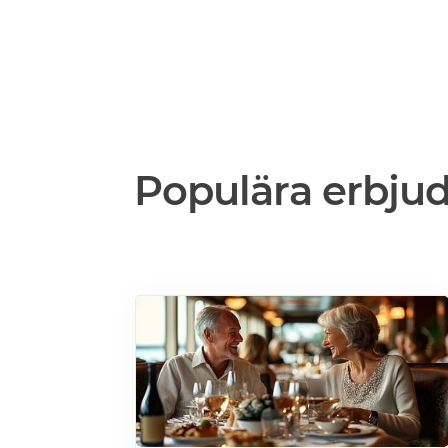
Populära erbju