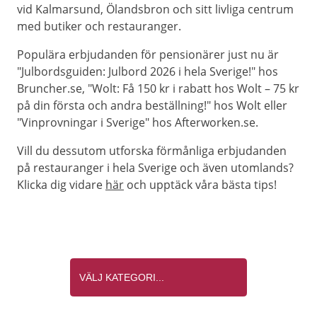
vid Kalmarsund, Ölandsbron och sitt livliga centrum
med butiker och restauranger.
Populära erbjudanden för pensionärer just nu är
"Julbordsguiden: Julbord 2026 i hela Sverige!" hos
Bruncher.se, "Wolt: Få 150 kr i rabatt hos Wolt – 75 kr
på din första och andra beställning!" hos Wolt eller
"Vinprovningar i Sverige" hos Afterworken.se.
Vill du dessutom utforska förmånliga erbjudanden
på restauranger i hela Sverige och även utomlands?
Klicka dig vidare
här
och upptäck våra bästa tips!