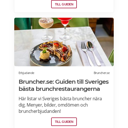
TILL GUIDEN
Erbjudande
Bruncher.se
Bruncher.se: Guiden till Sveriges
bästa brunchrestaurangerna
Här listar vi Sveriges bästa bruncher nära
dig. Menyer, bilder, omdömen och
bruncherbjudanden!
TILL GUIDEN