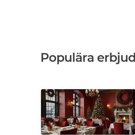
Populära erbju