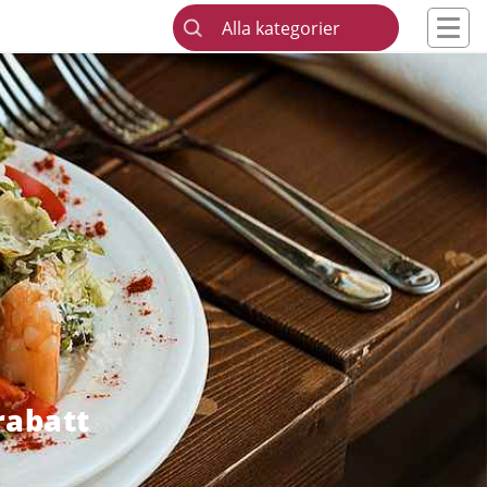
Alla kategorier
rabatt