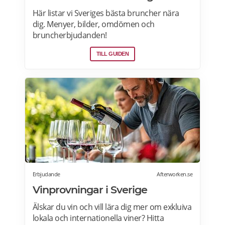
Här listar vi Sveriges bästa bruncher nära
dig. Menyer, bilder, omdömen och
bruncherbjudanden!
TILL GUIDEN
Erbjudande
Afterworken.se
Vinprovningar i Sverige
Älskar du vin och vill lära dig mer om exkluiva
lokala och internationella viner? Hitta