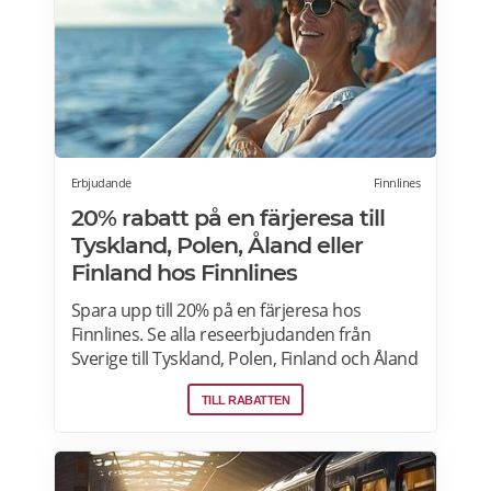
Erbjudande
Finnlines
20% rabatt på en färjeresa till
Tyskland, Polen, Åland eller
Finland hos Finnlines
Spara upp till 20% på en färjeresa hos
Finnlines. Se alla reseerbjudanden från
Sverige till Tyskland, Polen, Finland och Åland
och v.v.
TILL RABATTEN