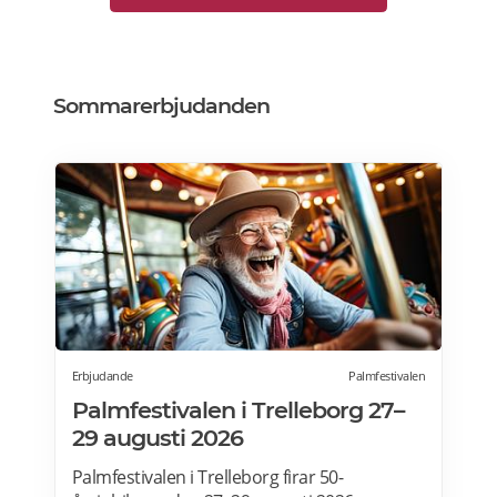
Sommarerbjudanden
Erbjudande
Palmfestivalen
Palmfestivalen i Trelleborg 27–
29 augusti 2026
Palmfestivalen i Trelleborg firar 50-