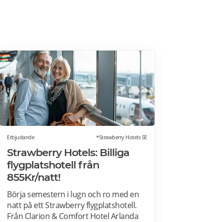
Erbjudande
*Strawberry Hotels SE
Strawberry Hotels: Billiga
flygplatshotell från
855Kr/natt!
Börja semestern i lugn och ro med en
natt på ett Strawberry flygplatshotell.
Från Clarion & Comfort Hotel Arlanda