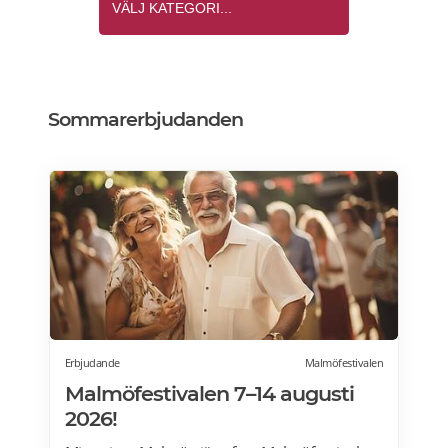
Sommarerbjudanden
Erbjudande
Malmöfestivalen
Malmöfestivalen 7–14 augusti
2026!