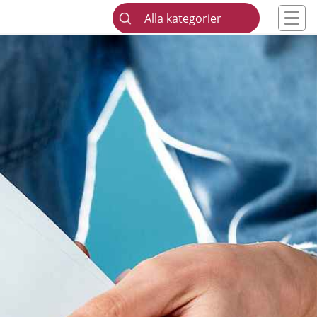
Alla kategorier