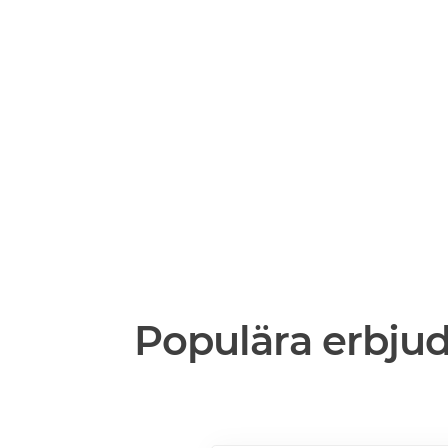
Populära erbju